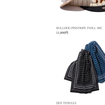
BULLDOG PINSTRIPE TWILL SBC
11,000円
DOT TENUGUI