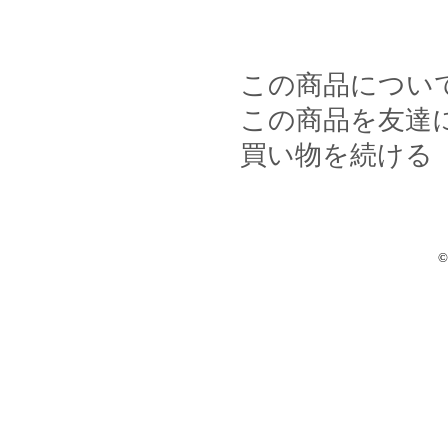
この商品につい
この商品を友達
買い物を続ける
©