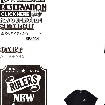
カートの中を見る