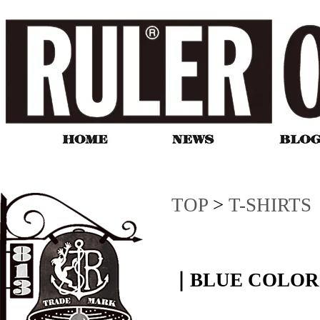
TOP
>
T-SHIRTS
｜BLUE COLOR 