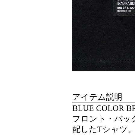
アイテム説明
BLUE COLOR BR
フロント・バッ
配したTシャツ