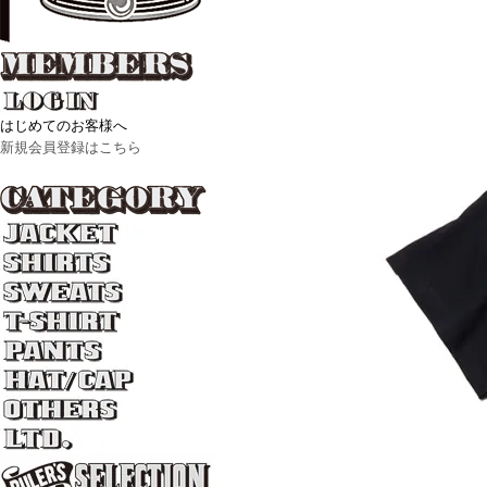
はじめてのお客様へ
新規会員登録はこちら