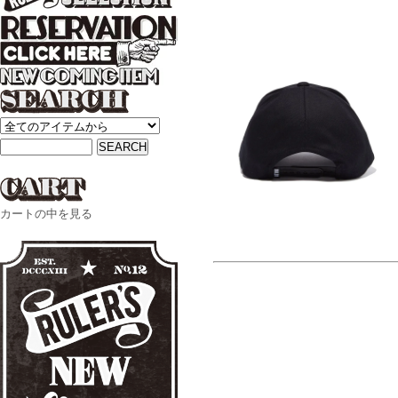
カートの中を見る