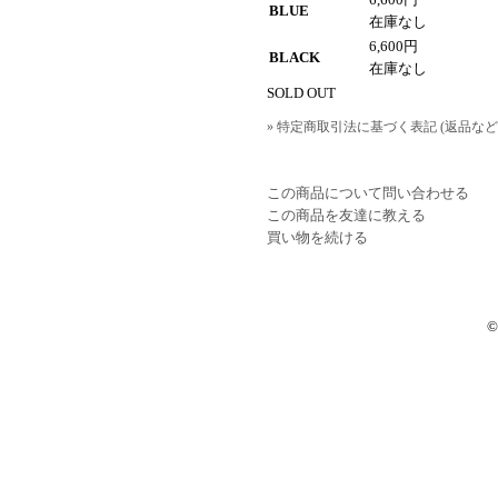
BLUE
在庫なし
6,600円
BLACK
在庫なし
SOLD OUT
» 特定商取引法に基づく表記 (返品など
この商品について問い合わせる
この商品を友達に教える
買い物を続ける
©