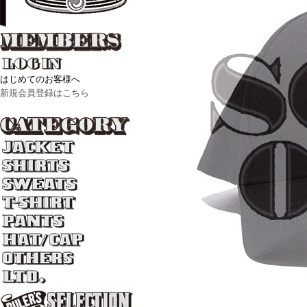
はじめてのお客様へ
新規会員登録はこちら