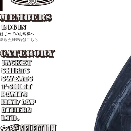
はじめてのお客様へ
新規会員登録はこちら