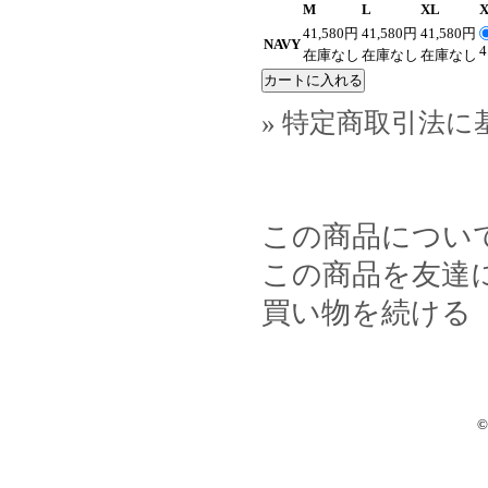
M
L
XL
41,580円
41,580円
41,580円
NAVY
4
在庫なし
在庫なし
在庫なし
» 特定商取引法に
この商品につい
この商品を友達
買い物を続ける
©