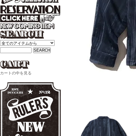
カートの中を見る