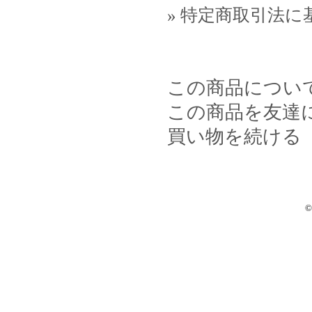
» 特定商取引法に
この商品につい
この商品を友達
買い物を続ける
©