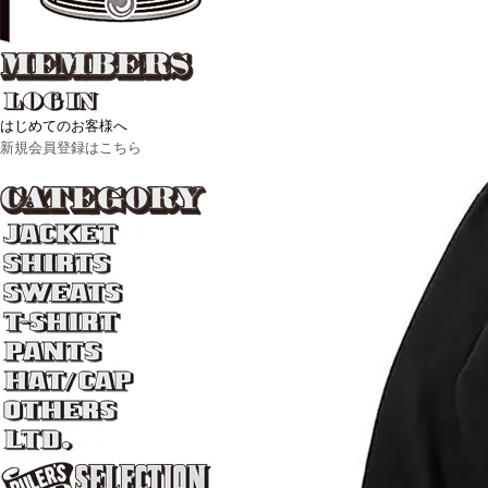
はじめてのお客様へ
新規会員登録はこちら