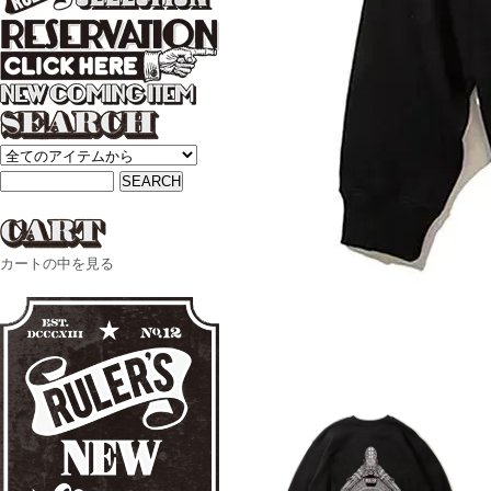
カートの中を見る