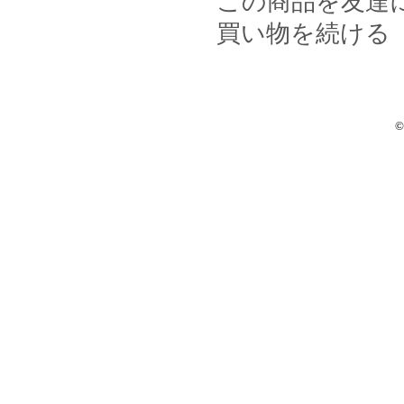
この商品を友達
買い物を続ける
©