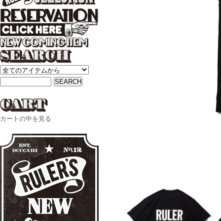
カートの中を見る