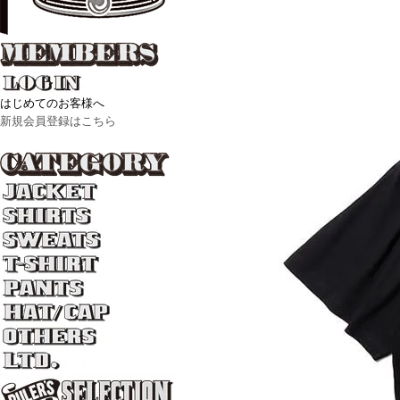
はじめてのお客様へ
新規会員登録はこちら