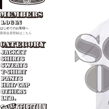
はじめてのお客様へ
新規会員登録はこちら