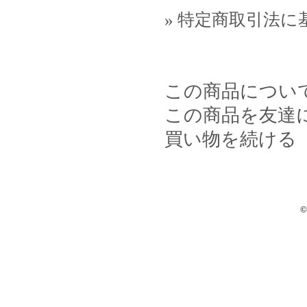
» 特定商取引法に
この商品につい
この商品を友達
買い物を続ける
©