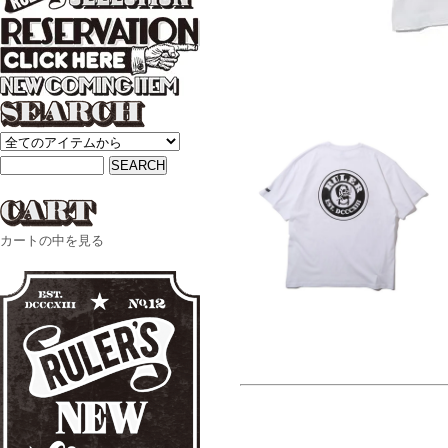
カートの中を見る