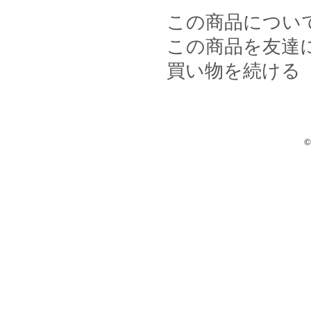
この商品につい
この商品を友達
買い物を続ける
©