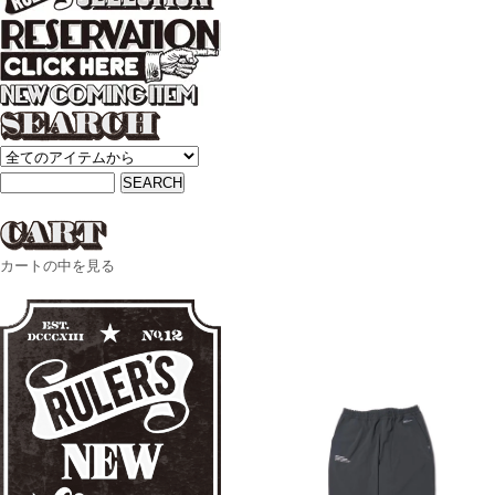
カートの中を見る