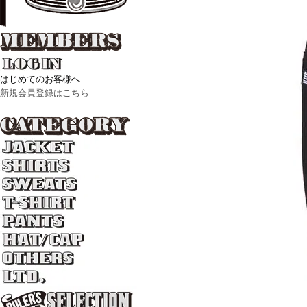
はじめてのお客様へ
新規会員登録はこちら