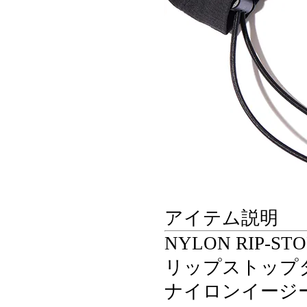
アイテム説明
NYLON RIP-STO
リップストップ
ナイロンイージ